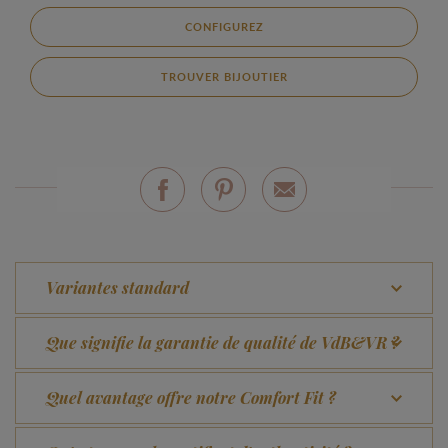
CONFIGUREZ
TROUVER BIJOUTIER
Variantes standard
Que signifie la garantie de qualité de VdB&VR ?
Quel avantage offre notre Comfort Fit ?