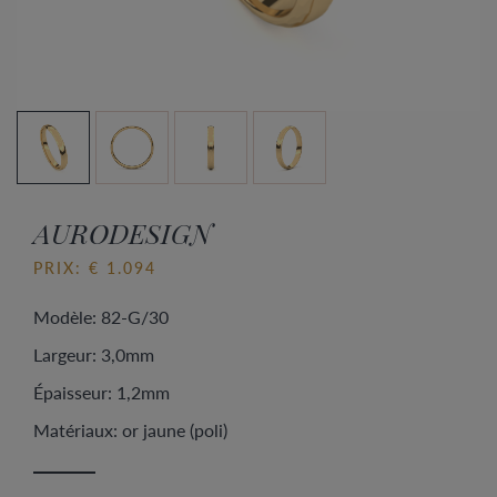
AURODESIGN
PRIX: € 1.094
Modèle: 82-G/30
Largeur: 3,0mm
Épaisseur: 1,2mm
Matériaux: or jaune (poli)