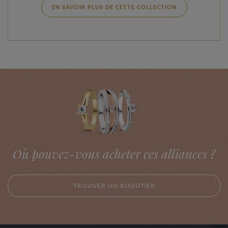
EN SAVOIR PLUS DE CETTE COLLECTION
Où pouvez-vous acheter ces alliances ?
TROUVER UN BIJOUTIER