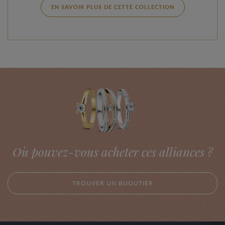
EN SAVOIR PLUS DE CETTE COLLECTION
Où pouvez-vous acheter ces alliances ?
TROUVER UN BIJOUTIER