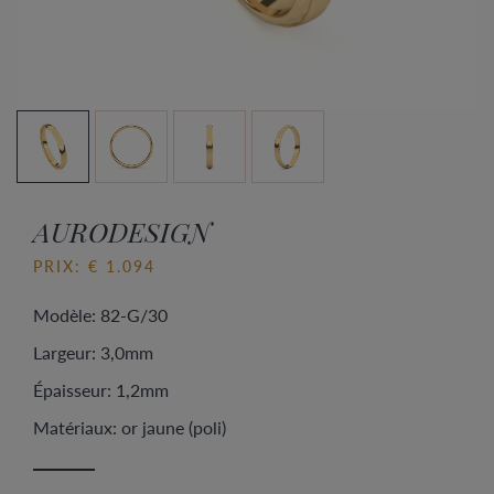
AURODESIGN
PRIX: € 1.094
Modèle: 82-G/30
Largeur: 3,0mm
Épaisseur: 1,2mm
Matériaux: or jaune (poli)