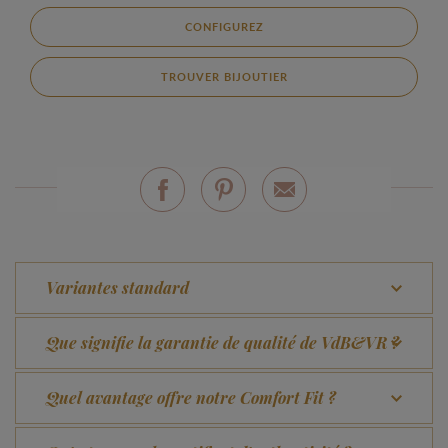
CONFIGUREZ
TROUVER BIJOUTIER
Variantes standard
Que signifie la garantie de qualité de VdB&VR ?
Quel avantage offre notre Comfort Fit ?