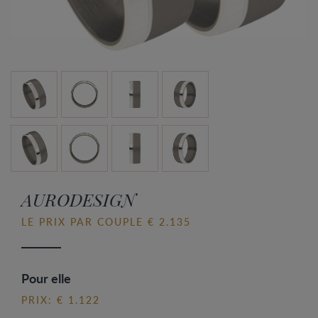
AURODESIGN
LE PRIX PAR COUPLE € 2.135
Pour elle
PRIX: € 1.122