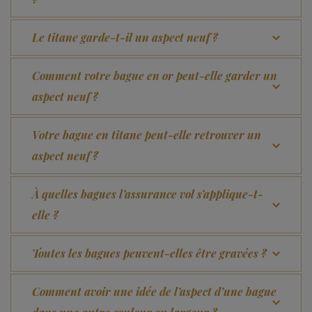
Le titane garde-t-il un aspect neuf ?
Comment votre bague en or peut-elle garder un
aspect neuf ?
Votre bague en titane peut-elle retrouver un
aspect neuf ?
À quelles bagues l’assurance vol s’applique-t-
elle ?
Toutes les bagues peuvent-elles être gravées ?
Comment avoir une idée de l’aspect d’une bague