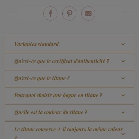
Variantes standard
Qu’est-ce que le certificat d’authenticité ?
Qu’est-ce que le titane ?
Pourquoi choisir une bague en titane ?
Quelle est la couleur du titane ?
Le titane conserve-t-il toujours la même valeur
?