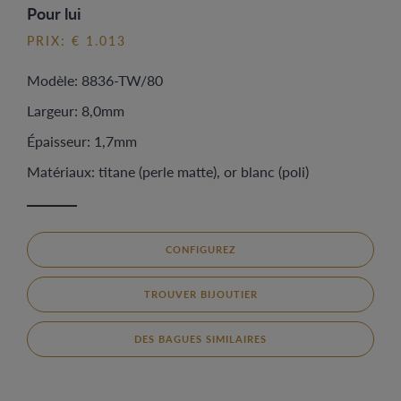
Pour lui
PRIX: € 1.013
Modèle: 8836-TW/80
Largeur: 8,0mm
Épaisseur: 1,7mm
Matériaux: titane (perle matte), or blanc (poli)
CONFIGUREZ
TROUVER BIJOUTIER
DES BAGUES SIMILAIRES