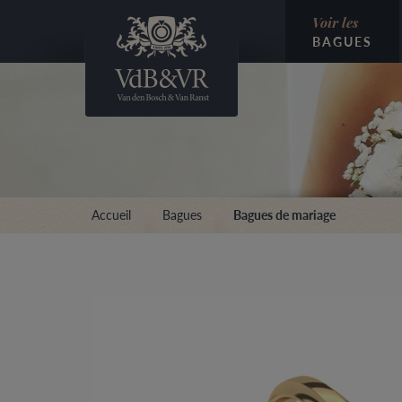
Voir les
BAGUES
Accueil
Bagues
Bagues de mariage