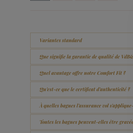
Variantes standard
Que signifie la garantie de qualité de Vd
Quel avantage offre notre Comfort Fit ?
Qu’est-ce que le certificat d’authenticité ?
À quelles bagues l’assurance vol s’applique-
Toutes les bagues peuvent-elles être gravé