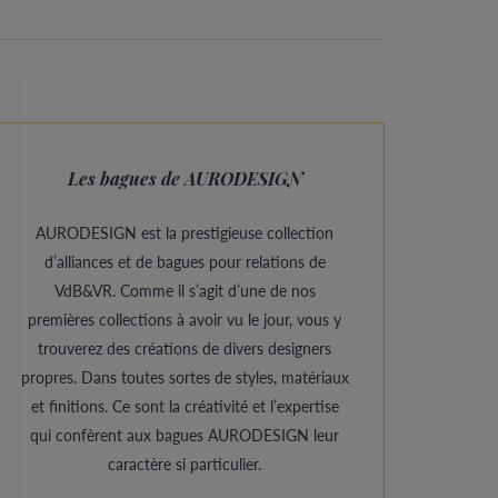
Les bagues de AURODESIGN
AURODESIGN est la prestigieuse collection
d’alliances et de bagues pour relations de
VdB&VR. Comme il s’agit d’une de nos
premières collections à avoir vu le jour, vous y
trouverez des créations de divers designers
propres. Dans toutes sortes de styles, matériaux
et finitions. Ce sont la créativité et l’expertise
qui confèrent aux bagues AURODESIGN leur
caractère si particulier.