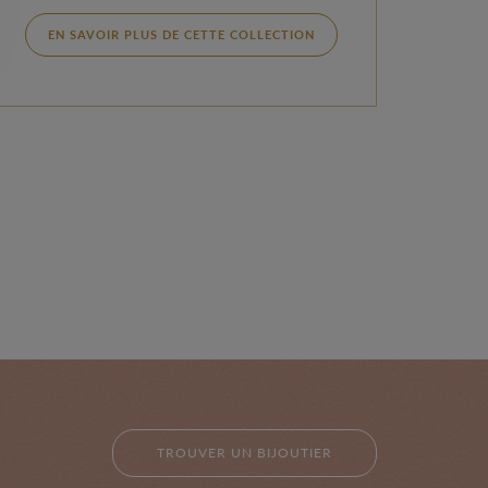
EN SAVOIR PLUS DE CETTE COLLECTION
TROUVER UN BIJOUTIER