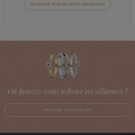
EN SAVOIR PLUS DE CETTE COLLECTION
Où pouvez-vous acheter ces alliances ?
TROUVER UN BIJOUTIER