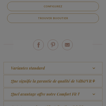
CONFIGUREZ
TROUVER BIJOUTIER
Variantes standard
Que signifie la garantie de qualité de VdB&VR ?
Quel avantage offre notre Comfort Fit ?