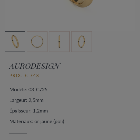
AURODESIGN
PRIX: € 748
Modèle: 03-G/25
Largeur: 2,5mm
Épaisseur: 1,2mm
Matériaux: or jaune (poli)