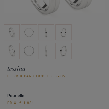
tessina
LE PRIX PAR COUPLE € 3.605
Pour elle
PRIX: € 1.831