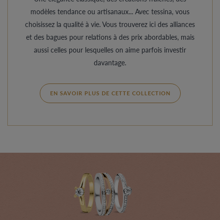
modèles tendance ou artisanaux... Avec tessina, vous
choisissez la qualité à vie. Vous trouverez ici des alliances
et des bagues pour relations à des prix abordables, mais
aussi celles pour lesquelles on aime parfois investir
davantage.
EN SAVOIR PLUS DE CETTE COLLECTION