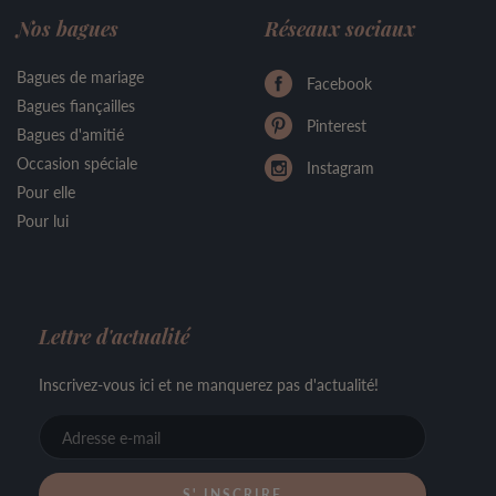
Nos bagues
Réseaux sociaux
Bagues de mariage
Facebook
Bagues fiançailles
Pinterest
Bagues d'amitié
Occasion spéciale
Instagram
Pour elle
Pour lui
Lettre d'actualité
Inscrivez-vous ici et ne manquerez pas d'actualité!
Adresse
e-
mail