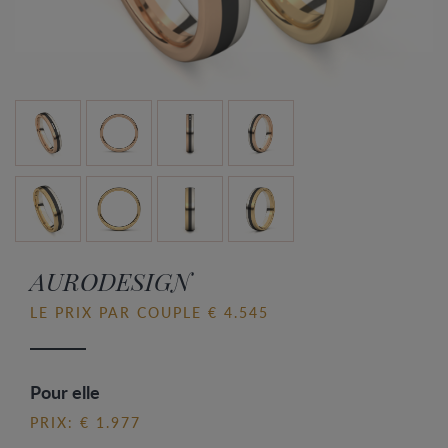
AURODESIGN
LE PRIX PAR COUPLE € 4.545
Pour elle
PRIX: € 1.977