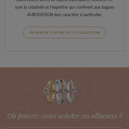
sont la créativité et l’expertise qui confèrent aux bagues
AURODESIGN leur caractère si particulier.
EN SAVOIR PLUS DE CETTE COLLECTION
Où pouvez-vous acheter ces alliances ?