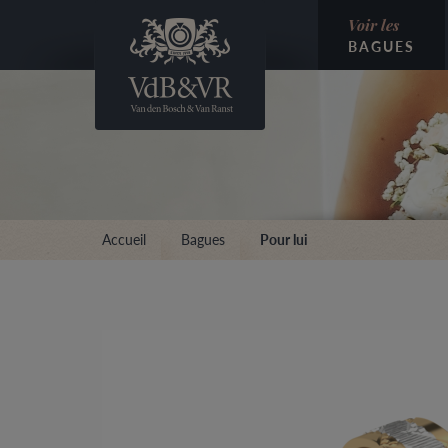
Voir les
BAGUES
Accueil
Bagues
Pour lui