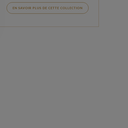
EN SAVOIR PLUS DE CETTE COLLECTION