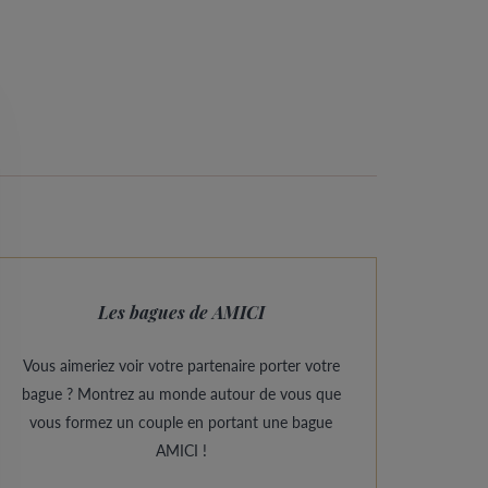
Les bagues de AMICI
Vous aimeriez voir votre partenaire porter votre
bague ? Montrez au monde autour de vous que
vous formez un couple en portant une bague
AMICI !