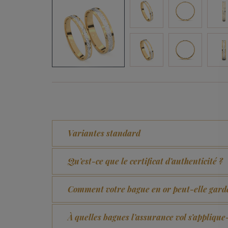
Variantes standard
Qu’est-ce que le certificat d’authenticité ?
Comment votre bague en or peut-elle garde
À quelles bagues l’assurance vol s’applique-