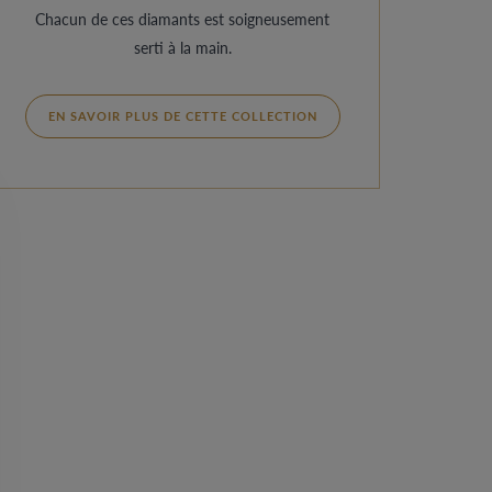
Chacun de ces diamants est soigneusement
serti à la main.
EN SAVOIR PLUS DE CETTE COLLECTION