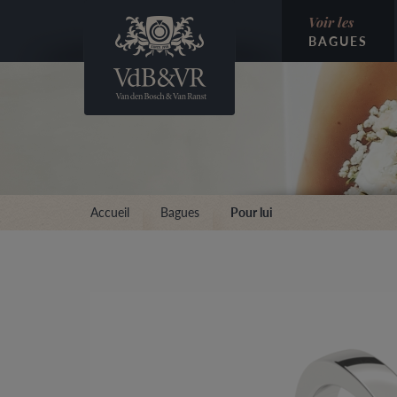
Voir les
BAGUES
Accueil
Bagues
Pour lui