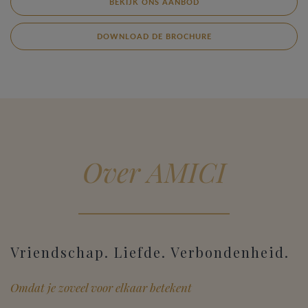
BEKIJK ONS AANBOD
DOWNLOAD DE BROCHURE
Over AMICI
Vriendschap. Liefde. Verbondenheid.
Omdat je zoveel voor elkaar betekent