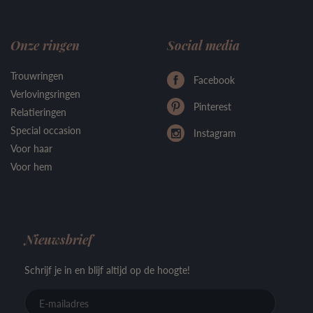
Onze ringen
Social media
Trouwringen
Facebook
Verlovingsringen
Pinterest
Relatieringen
Special occasion
Instagram
Voor haar
Voor hem
Nieuwsbrief
Schrijf je in en blijf altijd op de hoogte!
E-