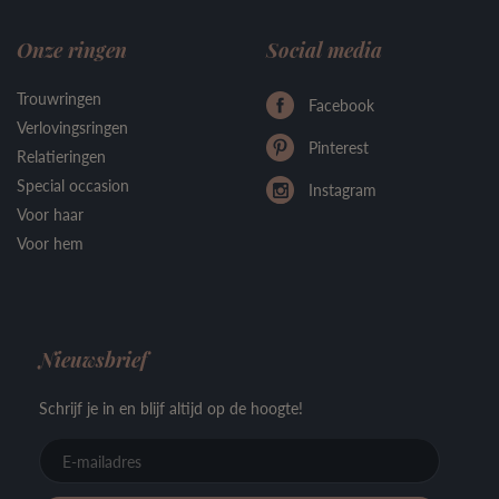
Onze ringen
Social media
Trouwringen
Facebook
Verlovingsringen
Pinterest
Relatieringen
Special occasion
Instagram
Voor haar
Voor hem
Nieuwsbrief
Schrijf je in en blijf altijd op de hoogte!
E-
mailadre