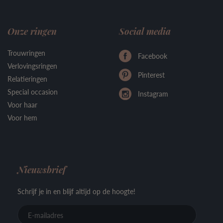
Onze ringen
Social media
Trouwringen
Facebook
Verlovingsringen
Pinterest
Relatieringen
Special occasion
Instagram
Voor haar
Voor hem
Nieuwsbrief
Schrijf je in en blijf altijd op de hoogte!
E-