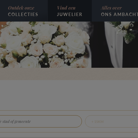
Ontdek onze
Vind een
Alles over
COLLECTIES
JUWELIER
ONS AMBACH