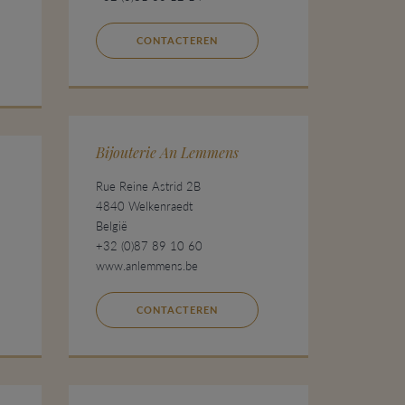
CONTACTEREN
Bijouterie An Lemmens
Rue Reine Astrid 2B
4840 Welkenraedt
België
+32 (0)87 89 10 60
www.anlemmens.be
CONTACTEREN