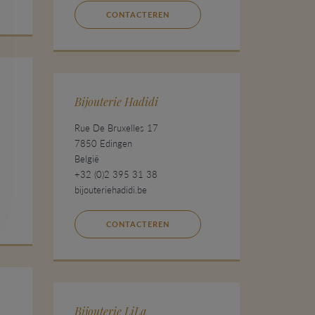
CONTACTEREN
Bijouterie Hadidi
Rue De Bruxelles 17
7850 Edingen
België
+32 (0)2 395 31 38
bijouteriehadidi.be
CONTACTEREN
Bijouterie LiLa