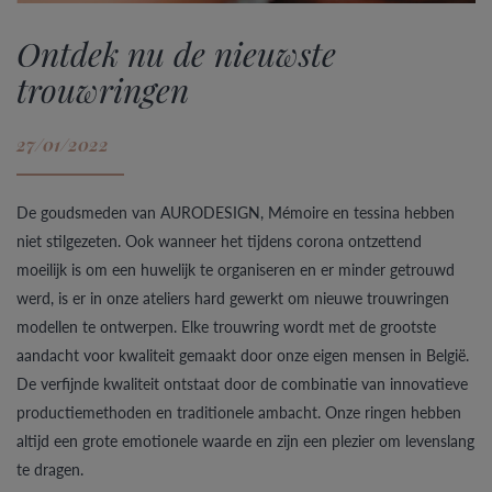
Ontdek nu de nieuwste
trouwringen
27/01/2022
De goudsmeden van AURODESIGN, Mémoire en tessina hebben
niet stilgezeten. Ook wanneer het tijdens corona ontzettend
moeilijk is om een huwelijk te organiseren en er minder getrouwd
werd, is er in onze ateliers hard gewerkt om nieuwe trouwringen
modellen te ontwerpen. Elke trouwring wordt met de grootste
aandacht voor kwaliteit gemaakt door onze eigen mensen in België.
De verfijnde kwaliteit ontstaat door de combinatie van innovatieve
productiemethoden en traditionele ambacht. Onze ringen hebben
altijd een grote emotionele waarde en zijn een plezier om levenslang
te dragen.