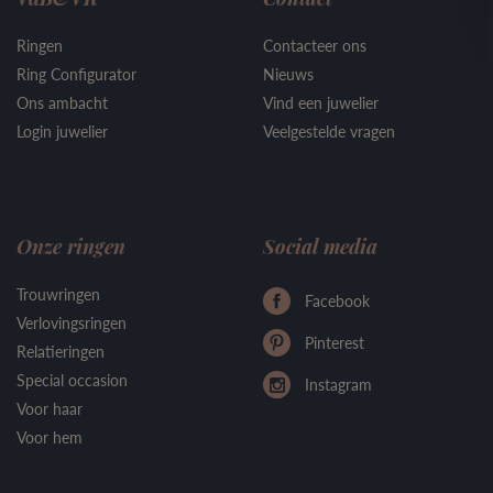
Ringen
Contacteer ons
Ring Configurator
Nieuws
Ons ambacht
Vind een juwelier
Login juwelier
Veelgestelde vragen
Onze ringen
Social media
Trouwringen
Facebook
Verlovingsringen
Pinterest
Relatieringen
Special occasion
Instagram
Voor haar
Voor hem