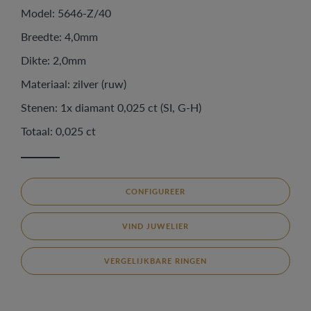
Model: 5646-Z/40
Breedte: 4,0mm
Dikte: 2,0mm
Materiaal: zilver (ruw)
Stenen: 1x diamant 0,025 ct (SI, G-H)
Totaal: 0,025 ct
CONFIGUREER
VIND JUWELIER
VERGELIJKBARE RINGEN