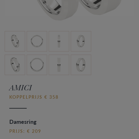
AMICI
KOPPELPRIJS € 358
Damesring
PRIJS: € 209