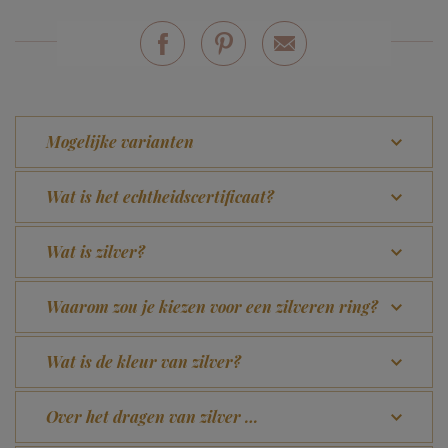
Mogelijke varianten
Wat is het echtheidscertificaat?
Wat is zilver?
Waarom zou je kiezen voor een zilveren ring?
Wat is de kleur van zilver?
Over het dragen van zilver …