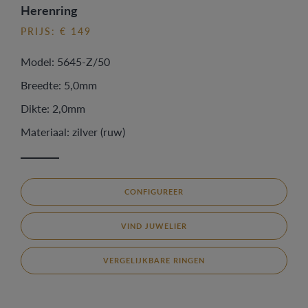
Herenring
PRIJS: € 149
Model: 5645-Z/50
Breedte: 5,0mm
Dikte: 2,0mm
Materiaal: zilver (ruw)
CONFIGUREER
VIND JUWELIER
VERGELIJKBARE RINGEN