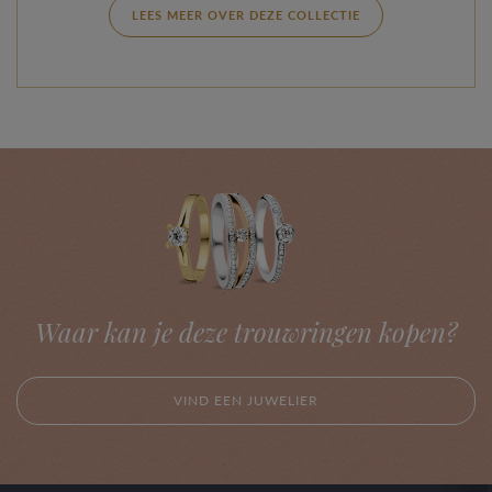
LEES MEER OVER DEZE COLLECTIE
Waar kan je deze trouwringen kopen?
VIND EEN JUWELIER