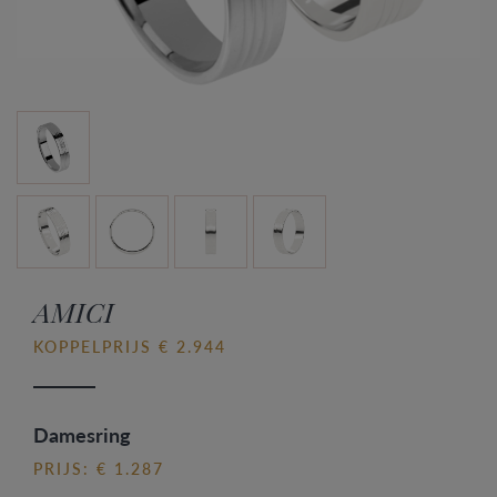
AMICI
KOPPELPRIJS € 2.944
Damesring
PRIJS: € 1.287