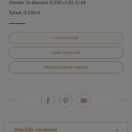
Stenen: 1x diamant 0,150 ct (SI, G-H)
Totaal: 0,150 ct
CONFIGUREER
VIND JUWELIER
VERGELIJKBARE RINGEN
Mogelijke varianten