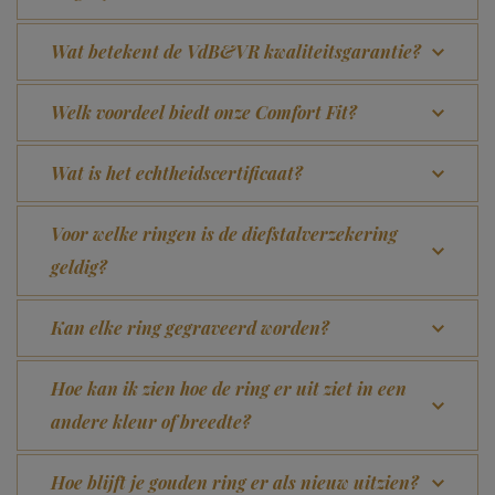
Wat betekent de VdB&VR kwaliteitsgarantie?
Welk voordeel biedt onze Comfort Fit?
Wat is het echtheidscertificaat?
Voor welke ringen is de diefstalverzekering
geldig?
Kan elke ring gegraveerd worden?
Hoe kan ik zien hoe de ring er uit ziet in een
andere kleur of breedte?
Hoe blijft je gouden ring er als nieuw uitzien?