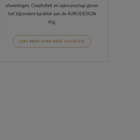
afwerkingen. Creativiteit en vakmanschap geven
het bijzondere karakter aan de AURODESIGN
ring.
LEES MEER OVER DEZE COLLECTIE