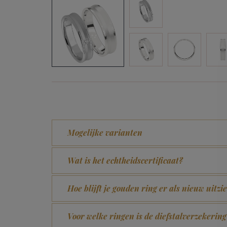
Mogelijke varianten
Wat is het echtheidscertificaat?
Hoe blijft je gouden ring er als nieuw uitzi
Voor welke ringen is de diefstalverzekering