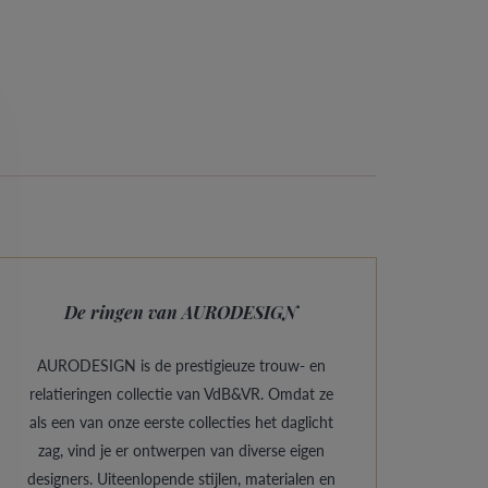
De ringen van AURODESIGN
AURODESIGN is de prestigieuze trouw- en
relatieringen collectie van VdB&VR. Omdat ze
als een van onze eerste collecties het daglicht
zag, vind je er ontwerpen van diverse eigen
designers. Uiteenlopende stijlen, materialen en