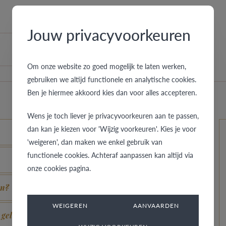
Jouw privacyvoorkeuren
Om onze website zo goed mogelijk te laten werken,
gebruiken we altijd functionele en analytische cookies.
Ben je hiermee akkoord kies dan voor alles accepteren.
Wens je toch liever je privacyvoorkeuren aan te passen,
dan kan je kiezen voor 'Wijzig voorkeuren'. Kies je voor
'weigeren', dan maken we enkel gebruik van
functionele cookies. Achteraf aanpassen kan altijd via
onze cookies pagina.
en?
WEIGEREN
AANVAARDEN
 geldig?