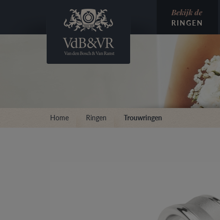
Bekijk de
RINGEN
Home
Ringen
Trouwringen