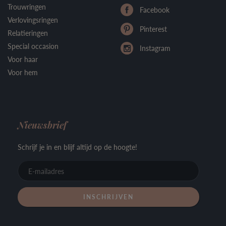
Trouwringen
Facebook
Verlovingsringen
Pinterest
Relatieringen
Special occasion
Instagram
Voor haar
Voor hem
Nieuwsbrief
Schrijf je in en blijf altijd op de hoogte!
E-
mailadre