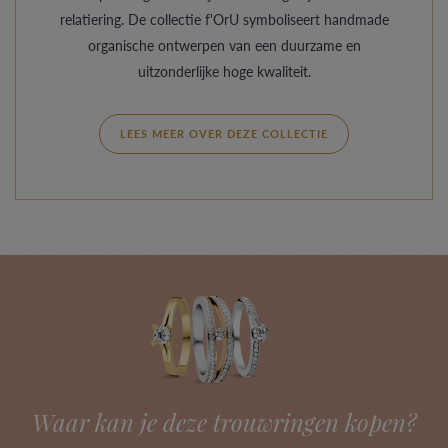
relatiering. De collectie f'OrU symboliseert handmade
organische ontwerpen van een duurzame en
uitzonderlijke hoge kwaliteit.
LEES MEER OVER DEZE COLLECTIE
Waar kan je deze trouwringen kopen?