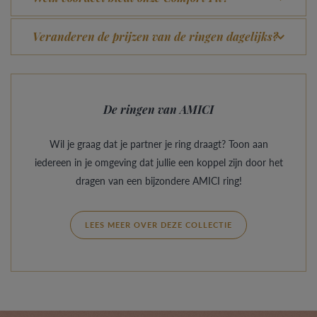
Veranderen de prijzen van de ringen dagelijks?
De ringen van AMICI
Wil je graag dat je partner je ring draagt? Toon aan
iedereen in je omgeving dat jullie een koppel zijn door het
dragen van een bijzondere AMICI ring!
LEES MEER OVER DEZE COLLECTIE