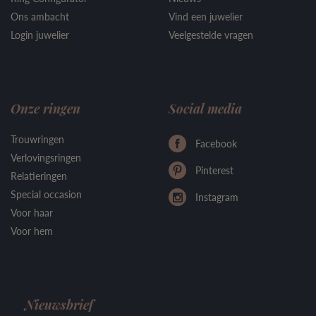
Ons ambacht
Vind een juwelier
Login juwelier
Veelgestelde vragen
Onze ringen
Social media
Trouwringen
Facebook
Verlovingsringen
Pinterest
Relatieringen
Special occasion
Instagram
Voor haar
Voor hem
Nieuwsbrief