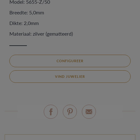
Model: 5655-Z/50
Breedte: 5,0mm
Dikte: 2,0mm
Materiaal: zilver (gematteerd)
CONFIGUREER
VIND JUWELIER