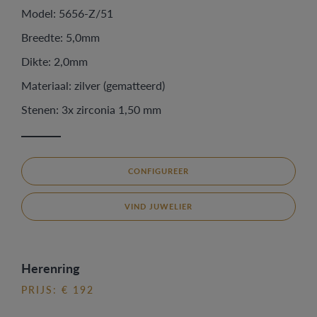
Model: 5656-Z/51
Breedte: 5,0mm
Dikte: 2,0mm
Materiaal: zilver (gematteerd)
Stenen: 3x zirconia 1,50 mm
CONFIGUREER
VIND JUWELIER
Herenring
PRIJS: € 192