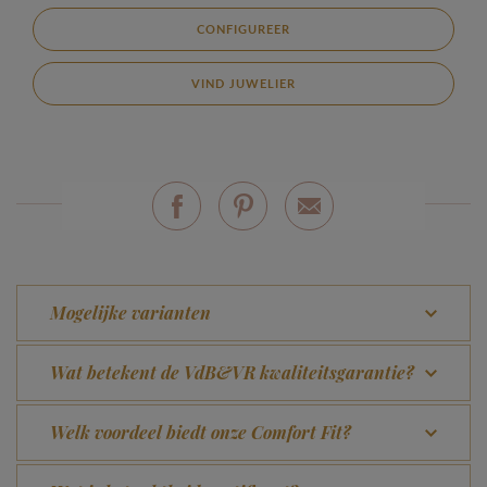
CONFIGUREER
VIND JUWELIER
Mogelijke varianten
Wat betekent de VdB&VR kwaliteitsgarantie?
Welk voordeel biedt onze Comfort Fit?