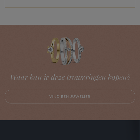
Waar kan je deze trouwringen kopen?
VIND EEN JUWELIER