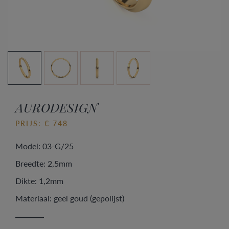
AURODESIGN
PRIJS: € 748
Model: 03-G/25
Breedte: 2,5mm
Dikte: 1,2mm
Materiaal: geel goud (gepolijst)