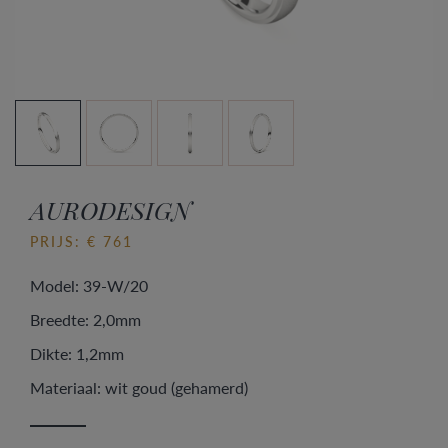
AURODESIGN
PRIJS: € 761
Model: 39-W/20
Breedte: 2,0mm
Dikte: 1,2mm
Materiaal: wit goud (gehamerd)