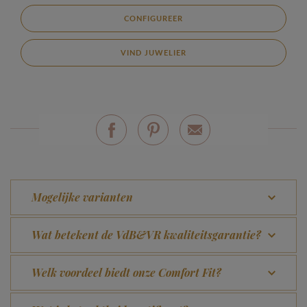
CONFIGUREER
VIND JUWELIER
Mogelijke varianten
Wat betekent de VdB&VR kwaliteitsgarantie?
Welk voordeel biedt onze Comfort Fit?