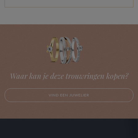
Waar kan je deze trouwringen kopen?
VIND EEN JUWELIER