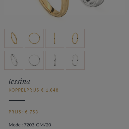
tessina
KOPPELPRIJS € 1.848
PRIJS: € 753
Model: 7203-GM/20