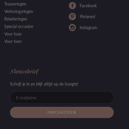
Trouwringen
Facebook
Verlovingsringen
Pinterest
Relatieringen
Special occasion
Instagram
Voor haar
Voor hem
Nieuwsbrief
Schrijf je in en blijf altijd op de hoogte!
E-
mailadre