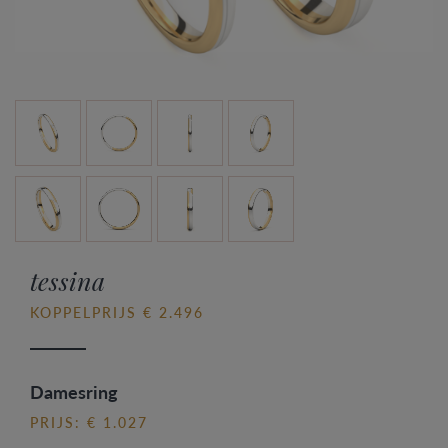
tessina
KOPPELPRIJS € 2.496
Damesring
PRIJS: € 1.027