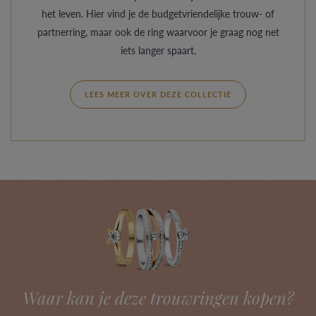
het leven. Hier vind je de budgetvriendelijke trouw- of
partnerring, maar ook de ring waarvoor je graag nog net
iets langer spaart.
LEES MEER OVER DEZE COLLECTIE
Waar kan je deze trouwringen kopen?