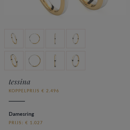
tessina
KOPPELPRIJS € 2.496
Damesring
PRIJS: € 1.027