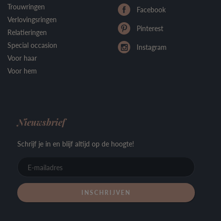
Trouwringen
Facebook
Verlovingsringen
Pinterest
Relatieringen
Special occasion
Instagram
Voor haar
Voor hem
Nieuwsbrief
Schrijf je in en blijf altijd op de hoogte!
E-
mailadre