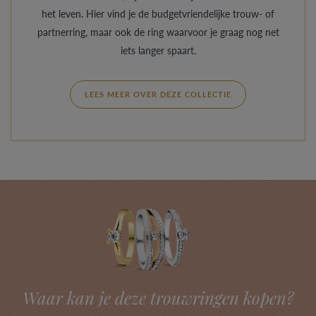
het leven. Hier vind je de budgetvriendelijke trouw- of
partnerring, maar ook de ring waarvoor je graag nog net
iets langer spaart.
LEES MEER OVER DEZE COLLECTIE
Waar kan je deze trouwringen kopen?