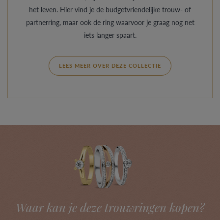
het leven. Hier vind je de budgetvriendelijke trouw- of
partnerring, maar ook de ring waarvoor je graag nog net
iets langer spaart.
LEES MEER OVER DEZE COLLECTIE
Waar kan je deze trouwringen kopen?