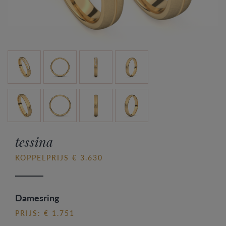
tessina
KOPPELPRIJS € 3.630
Damesring
PRIJS: € 1.751