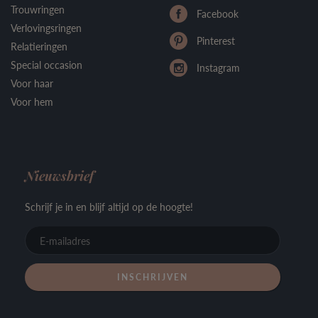
Trouwringen
Facebook
Verlovingsringen
Pinterest
Relatieringen
Special occasion
Instagram
Voor haar
Voor hem
Nieuwsbrief
Schrijf je in en blijf altijd op de hoogte!
E-
mailadre