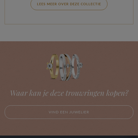
LEES MEER OVER DEZE COLLECTIE
Waar kan je deze trouwringen kopen?
VIND EEN JUWELIER