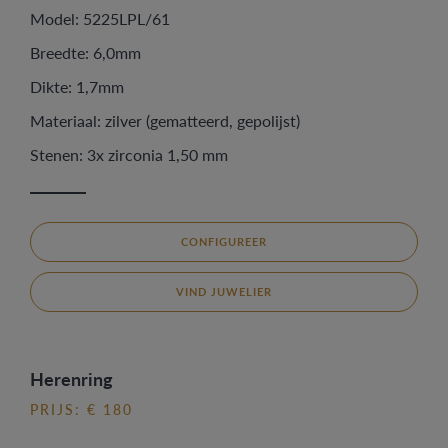
Model: 5225LPL/61
Breedte: 6,0mm
Dikte: 1,7mm
Materiaal: zilver (gematteerd, gepolijst)
Stenen: 3x zirconia 1,50 mm
CONFIGUREER
VIND JUWELIER
Herenring
PRIJS: € 180