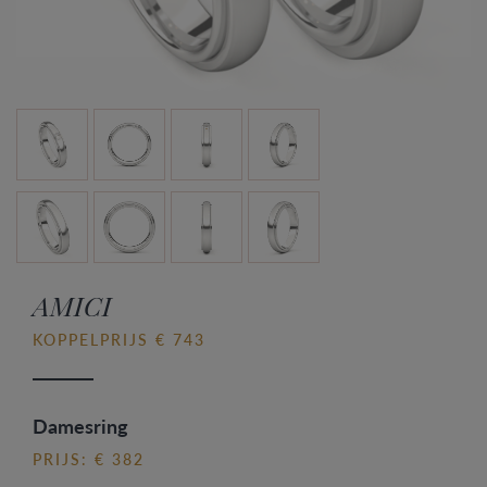
AMICI
KOPPELPRIJS € 743
Damesring
PRIJS: € 382