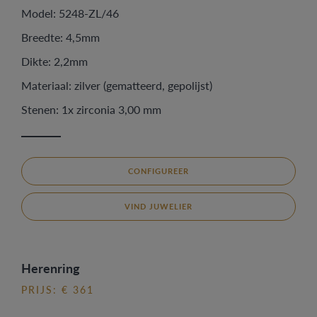
Model: 5248-ZL/46
Breedte: 4,5mm
Dikte: 2,2mm
Materiaal: zilver (gematteerd, gepolijst)
Stenen: 1x zirconia 3,00 mm
CONFIGUREER
VIND JUWELIER
Herenring
PRIJS: € 361