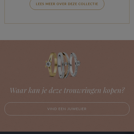
LEES MEER OVER DEZE COLLECTIE
Waar kan je deze trouwringen kopen?
VIND EEN JUWELIER