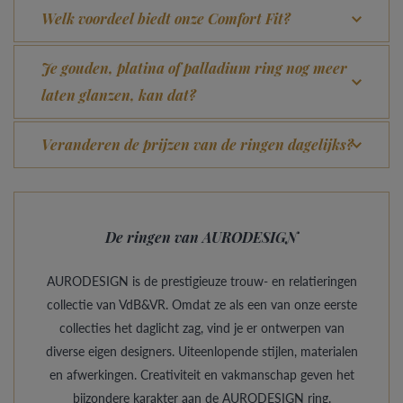
Welk voordeel biedt onze Comfort Fit?
Je gouden, platina of palladium ring nog meer
laten glanzen, kan dat?
Veranderen de prijzen van de ringen dagelijks?
De ringen van AURODESIGN
AURODESIGN is de prestigieuze trouw- en relatieringen
collectie van VdB&VR. Omdat ze als een van onze eerste
collecties het daglicht zag, vind je er ontwerpen van
diverse eigen designers. Uiteenlopende stijlen, materialen
en afwerkingen. Creativiteit en vakmanschap geven het
bijzondere karakter aan de AURODESIGN ring.