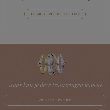
LEES MEER OVER DEZE COLLECTIE
Waar kan je deze trouwringen kopen?
VIND EEN JUWELIER