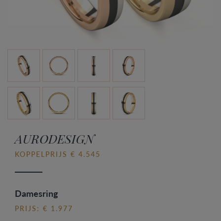
AURODESIGN
KOPPELPRIJS € 4.545
Damesring
PRIJS: € 1.977