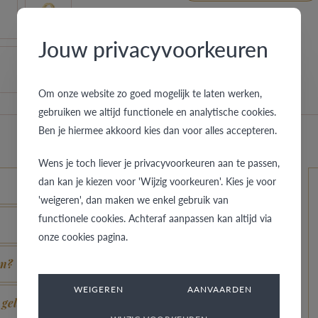
Jouw privacyvoorkeuren
Om onze website zo goed mogelijk te laten werken,
gebruiken we altijd functionele en analytische cookies.
Ben je hiermee akkoord kies dan voor alles accepteren.
Wens je toch liever je privacyvoorkeuren aan te passen,
dan kan je kiezen voor 'Wijzig voorkeuren'. Kies je voor
'weigeren', dan maken we enkel gebruik van
functionele cookies. Achteraf aanpassen kan altijd via
onze cookies pagina.
en?
WEIGEREN
AANVAARDEN
 geldig?