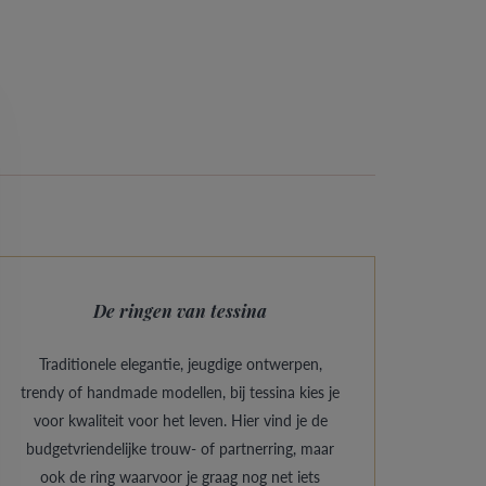
De ringen van tessina
Traditionele elegantie, jeugdige ontwerpen,
trendy of handmade modellen, bij tessina kies je
voor kwaliteit voor het leven. Hier vind je de
budgetvriendelijke trouw- of partnerring, maar
ook de ring waarvoor je graag nog net iets