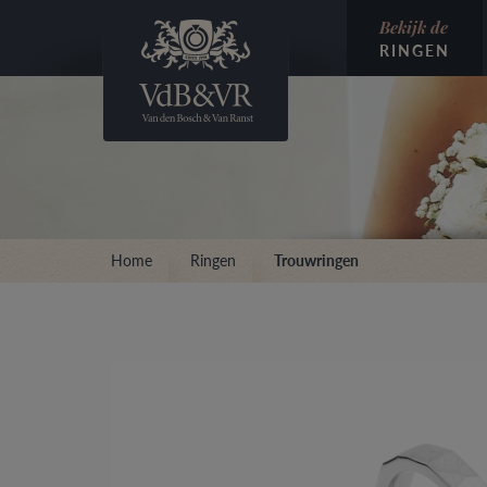
Bekijk de
RINGEN
Home
Ringen
Trouwringen