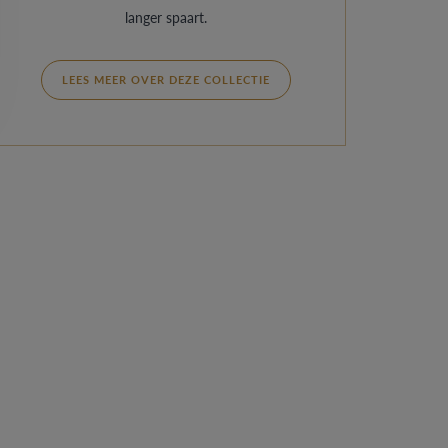
langer spaart.
LEES MEER OVER DEZE COLLECTIE