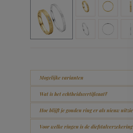
Mogelijke varianten
Wat is het echtheidscertificaat?
Hoe blijft je gouden ring er als nieuw uitzi
Voor welke ringen is de diefstalverzekering