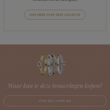
LEES MEER OVER DEZE COLLECTIE
Waar kan je deze trouwringen kopen?
VIND EEN JUWELIER