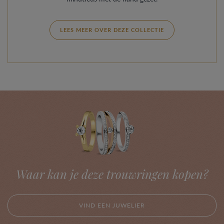
LEES MEER OVER DEZE COLLECTIE
Waar kan je deze trouwringen kopen?
VIND EEN JUWELIER