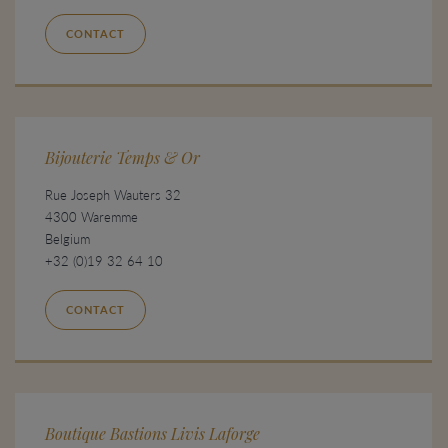
CONTACT
Bijouterie Temps & Or
Rue Joseph Wauters 32
4300 Waremme
Belgium
+32 (0)19 32 64 10
CONTACT
Boutique Bastions Livis Laforge