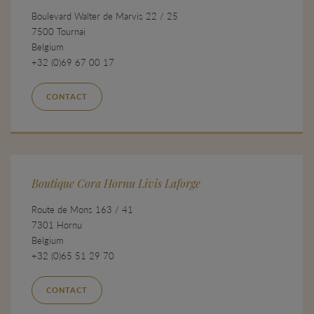
Boulevard Walter de Marvis 22 / 25
7500 Tournai
Belgium
+32 (0)69 67 00 17
CONTACT
Boutique Cora Hornu Livis Laforge
Route de Mons 163 / 41
7301 Hornu
Belgium
+32 (0)65 51 29 70
CONTACT