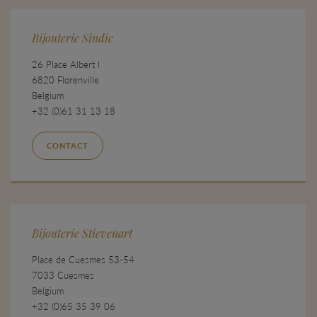
Bijouterie Sindic
26 Place Albert I
6820 Florenville
Belgium
+32 (0)61 31 13 18
CONTACT
Bijouterie Stievenart
Place de Cuesmes 53-54
7033 Cuesmes
Belgium
+32 (0)65 35 39 06