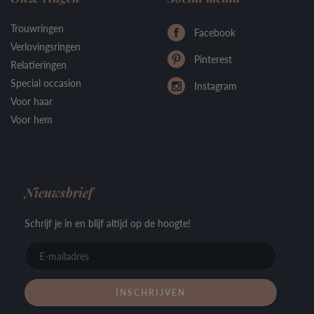
Trouwringen
Facebook
Verlovingsringen
Pinterest
Relatieringen
Special occasion
Instagram
Voor haar
Voor hem
Nieuwsbrief
Schrijf je in en blijf altijd op de hoogte!
E-
mailadre