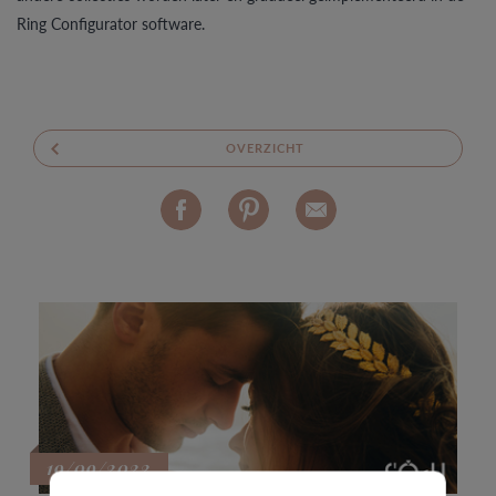
Ring Configurator software.
OVERZICHT
19/09/2022