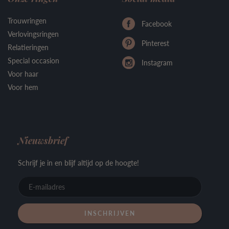
Trouwringen
Facebook
Verlovingsringen
Pinterest
Relatieringen
Special occasion
Instagram
Voor haar
Voor hem
Nieuwsbrief
Schrijf je in en blijf altijd op de hoogte!
E-
mailadre