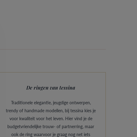
De ringen van tessina
Traditionele elegantie, jeugdige ontwerpen,
trendy of handmade modellen, bij tessina kies je
voor kwaliteit voor het leven. Hier vind je de
budgetvriendelijke trouw- of partnerring, maar
ook de ring waarvoor je graag nog net iets