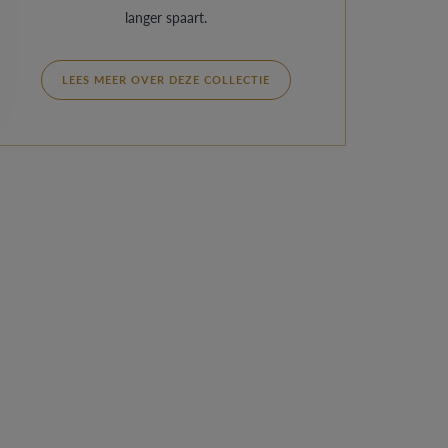
langer spaart.
LEES MEER OVER DEZE COLLECTIE