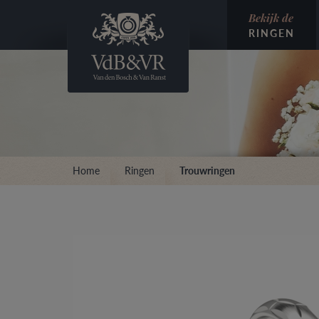
Bekijk de
RINGEN
Home
Ringen
Trouwringen