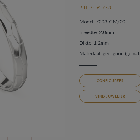
PRIJS: € 753
Model: 7203-GM/20
Breedte: 2,0mm
Dikte: 1,2mm
Materiaal: geel goud (gemat
CONFIGUREER
VIND JUWELIER