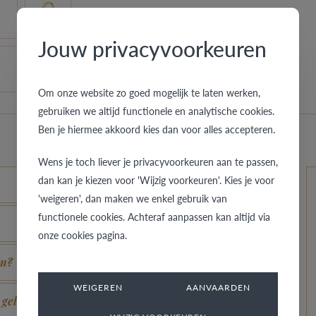
Jouw privacyvoorkeuren
Om onze website zo goed mogelijk te laten werken,
gebruiken we altijd functionele en analytische cookies.
Ben je hiermee akkoord kies dan voor alles accepteren.
Wens je toch liever je privacyvoorkeuren aan te passen,
dan kan je kiezen voor 'Wijzig voorkeuren'. Kies je voor
'weigeren', dan maken we enkel gebruik van
functionele cookies. Achteraf aanpassen kan altijd via
onze cookies pagina.
en?
WEIGEREN
AANVAARDEN
 geldig?