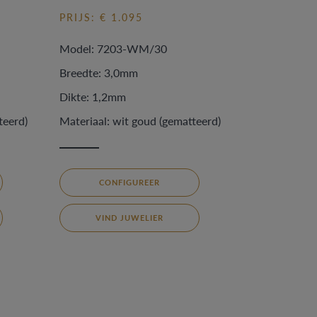
PRIJS: € 1.095
Model: 7203-WM/30
Breedte: 3,0mm
Dikte: 1,2mm
teerd)
Materiaal: wit goud (gematteerd)
CONFIGUREER
VIND JUWELIER