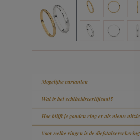
Mogelijke varianten
Wat is het echtheidscertificaat?
Hoe blijft je gouden ring er als nieuw uitzi
Voor welke ringen is de diefstalverzekering