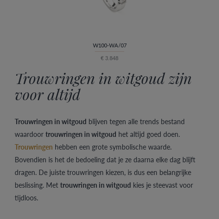
W100-WA/07
€ 3.848
Trouwringen in witgoud zijn
voor altijd
Trouwringen in witgoud
blijven tegen alle trends bestand
waardoor
trouwringen in witgoud
het altijd goed doen.
Trouwringen
hebben een grote symbolische waarde.
Bovendien is het de bedoeling dat je ze daarna elke dag blijft
dragen. De juiste trouwringen kiezen, is dus een belangrijke
beslissing. Met
trouwringen in witgoud
kies je steevast voor
tijdloos.