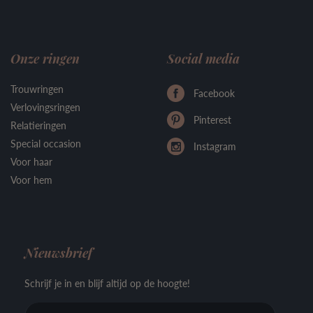
Onze ringen
Social media
Trouwringen
Facebook
Verlovingsringen
Pinterest
Relatieringen
Special occasion
Instagram
Voor haar
Voor hem
Nieuwsbrief
Schrijf je in en blijf altijd op de hoogte!
E-