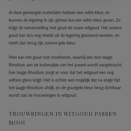
Al deze gemengde materialen hebben een witte kleur, en
kunnen de legering in zijn geheel dus een witte kleur geven. Zo
krijgt de samenstelling met goud de naam witgoud. Het zuivere
goud kan dus nog steeds uit de legering gezuiverd worden, en
heeft dan terug zijn zuivere gele kleur.
Men kan het goud ook rhodineren, waarbij een dun laagje
Rhodium aan de buitenzijde van het juweel wordt aangebracht.
Een laagje Rhodium zorgt er voor dat het witgoud een nog
wittere glans krijgt. Het is echter wel mogelijk dat na enige tijd
het laagje Rhodium afslijt, en de goudgele kleur terug zichtbaar
wordt van de trouwringen in witgoud.
TROUWRINGEN IN WITGOUD PASSEN
MOOI