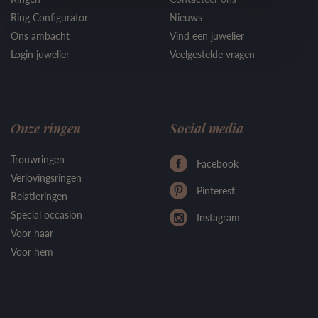
Ring Configurator
Nieuws
Ons ambacht
Vind een juwelier
Login juwelier
Veelgestelde vragen
Onze ringen
Social media
Trouwringen
Facebook
Verlovingsringen
Pinterest
Relatieringen
Special occasion
Instagram
Voor haar
Voor hem